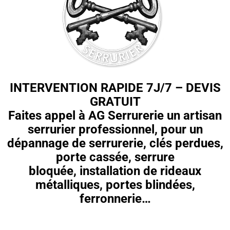
INTERVENTION RAPIDE 7J/7 – DEVIS
GRATUIT
Faites appel à AG Serrurerie un artisan
serrurier professionnel, pour un
dépannage de serrurerie, clés perdues,
porte cassée, serrure
bloquée,
installation de rideaux
métalliques, portes blindées,
ferronnerie…