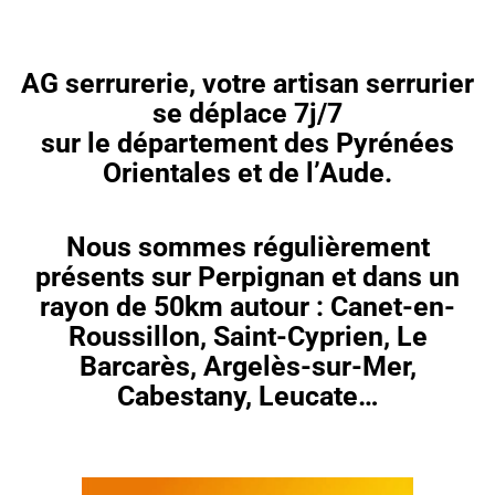
AG serrurerie, votre artisan serrurier
se déplace 7j/7
sur le
département des Pyrénées
Orientales et de l’Aude.
Nous sommes régulièrement
présents sur Perpignan et dans un
rayon de 50km autour :
Canet-en-
Roussillon, Saint-Cyprien, Le
Barcarès, Argelès-sur-Mer,
Cabestany,
Leucate
…