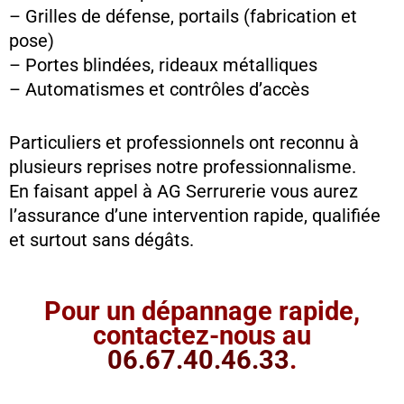
– Grilles de défense, portails (fabrication et
pose)
– Portes blindées, rideaux métalliques
– Automatismes et contrôles d’accès
Particuliers et professionnels ont reconnu à
plusieurs reprises notre professionnalisme.
En faisant appel à AG Serrurerie vous aurez
l’assurance d’une intervention rapide, qualifiée
et surtout sans dégâts.
Pour un dépannage rapide,
contactez-nous au
06.67.40.46.33
.