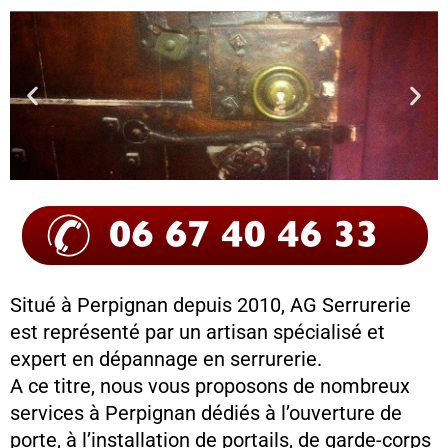
Situé à Perpignan depuis 2010, AG Serrurerie
est représenté par un artisan spécialisé et
expert en dépannage en serrurerie.
A ce titre, nous vous proposons de nombreux
services à Perpignan dédiés à l’ouverture de
porte, à l’installation de portails, de garde-corps