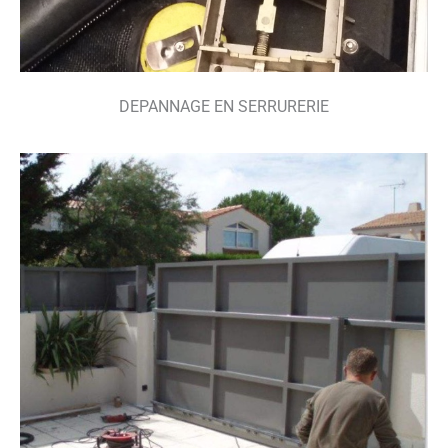
DEPANNAGE EN SERRURERIE