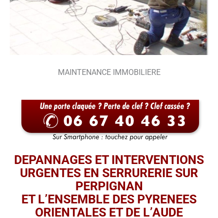
MAINTENANCE IMMOBILIERE
DEPANNAGES ET INTERVENTIONS
URGENTES EN SERRURERIE SUR
PERPIGNAN
ET L’ENSEMBLE DES PYRENEES
ORIENTALES ET DE L’AUDE