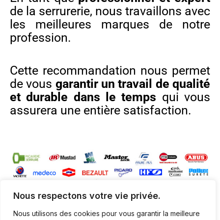
de la serrurerie, nous travaillons avec
les meilleures marques de notre
profession.
Cette recommandation nous permet
de vous
garantir un travail de qualité
et durable dans le temps
qui vous
assurera une entière satisfaction.
Nous respectons votre vie privée.
Nous utilisons des cookies pour vous garantir la meilleure