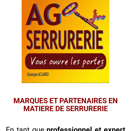
MARQUES ET PARTENAIRES EN
MATIERE DE SERRURERIE
En tant que
professionnel et expert