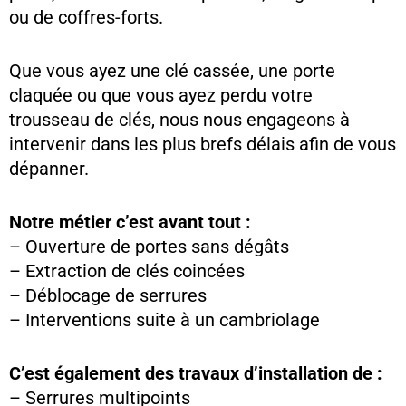
ou de coffres-forts.
Que vous ayez une clé cassée, une porte
claquée ou que vous ayez perdu votre
trousseau de clés, nous nous engageons à
intervenir dans les plus brefs délais afin de vous
dépanner.
Notre métier c’est avant tout :
– Ouverture de portes sans dégâts
– Extraction de clés coincées
– Déblocage de serrures
– Interventions suite à un cambriolage
C’est également des travaux d’installation de :
– Serrures multipoints