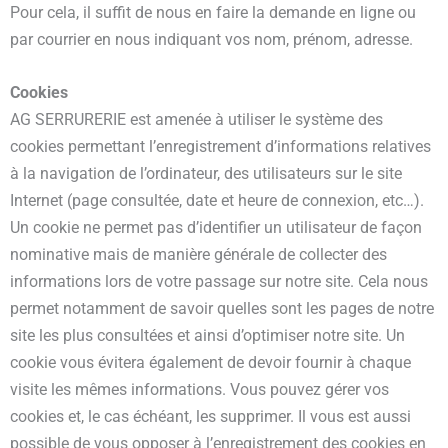
Pour cela, il suffit de nous en faire la demande en ligne ou
par courrier en nous indiquant vos nom, prénom, adresse.
Cookies
AG SERRURERIE est amenée à utiliser le système des
cookies permettant l’enregistrement d’informations relatives
à la navigation de l’ordinateur, des utilisateurs sur le site
Internet (page consultée, date et heure de connexion, etc…).
Un cookie ne permet pas d’identifier un utilisateur de façon
nominative mais de manière générale de collecter des
informations lors de votre passage sur notre site. Cela nous
permet notamment de savoir quelles sont les pages de notre
site les plus consultées et ainsi d’optimiser notre site. Un
cookie vous évitera également de devoir fournir à chaque
visite les mêmes informations. Vous pouvez gérer vos
cookies et, le cas échéant, les supprimer. Il vous est aussi
possible de vous opposer à l’enregistrement des cookies en