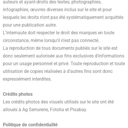
auteurs et ayant-droits des textes, photographies,
infographies, œuvres diverses inclus sur le site et pour
lesquels les droits n’ont pas été systématiquement acquittés
pour une publication autre.
L’internaute doit respecter le droit des marques en toute
circonstance, même lorsqu’il n’est pas connecté.
La reproduction de tous documents publiés sur le site est
donc seulement autorisée aux fins exclusives d’informations
pour un usage personnel et privé. Toute reproduction et toute
utilisation de copies réalisées à d’autres fins sont donc
expressément interdites.
Crédits photos
Les crédits photos des visuels utilisés sur le site ont été
alloués à Ag Serrurerie, Fotolia et Pixabay.
Politique de confidentialité