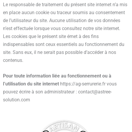
Le responsable de traitement du présent site internet n’a mis
en place aucun cookie ou traceur soumis au consentement
de l’utilisateur du site. Aucune utilisation de vos données
n’est effectuée lorsque vous consultez notre site internet.
Les cookies que le présent site émet à des fins
indispensables sont ceux essentiels au fonctionnement du
site. Sans eux, il ne serait pas possible d’accéder à nos
contenus.
Pour toute information liée au fonctionnement ou à
l’utilisation du site internet
https://ag-serrurerie.fr vous
pouvez écrire à son administrateur : contact@astree-
solution.com