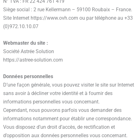
N° TVA : FR 22 424 761 419
Siège social : 2 rue Kellermann – 59100 Roubaix – France.
Site Internet https://www.ovh.com ou par téléphone au +33
(0)972.10.10.07
Webmaster du site :
Société Astrée Solution
https://astree-solution.com
Données personnelles
D’une façon générale, vous pouvez visiter le site sur Internet
sans avoir à décliner votre identité et à fournir des
informations personnelles vous concernant.
Cependant, nous pouvons parfois vous demander des
informations notamment pour établir une correspondance.
Vous disposez d’un droit d’accès, de rectification et
d’opposition aux données personnelles vous concernant.