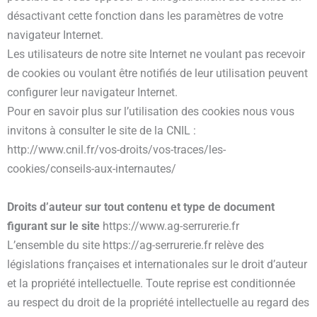
désactivant cette fonction dans les paramètres de votre
navigateur Internet.
Les utilisateurs de notre site Internet ne voulant pas recevoir
de cookies ou voulant être notifiés de leur utilisation peuvent
configurer leur navigateur Internet.
Pour en savoir plus sur l’utilisation des cookies nous vous
invitons à consulter le site de la CNIL :
http://www.cnil.fr/vos-droits/vos-traces/les-
cookies/conseils-aux-internautes/
Droits d’auteur sur tout contenu et type de document
figurant sur le site
https://www.ag-serrurerie.fr
L’ensemble du site https://ag-serrurerie.fr relève des
législations françaises et internationales sur le droit d’auteur
et la propriété intellectuelle. Toute reprise est conditionnée
au respect du droit de la propriété intellectuelle au regard des