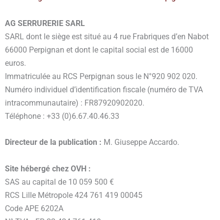
AG SERRURERIE SARL
SARL dont le siège est situé au 4 rue Frabriques d’en Nabot
66000 Perpignan et dont le capital social est de 16000
euros.
Immatriculée au RCS Perpignan sous le N°920 902 020.
Numéro individuel d’identification fiscale (numéro de TVA
intracommunautaire) : FR87920902020.
Téléphone : +33 (0)6.67.40.46.33
Directeur de la publication :
M. Giuseppe Accardo.
Site hébergé chez OVH :
SAS au capital de 10 059 500 €
RCS Lille Métropole 424 761 419 00045
Code APE 6202A